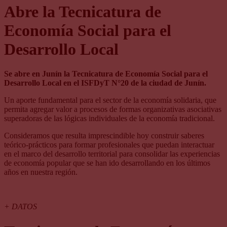
Abre la Tecnicatura de
Economía Social para el
Desarrollo Local
Se abre en Junín la Tecnicatura de Economía Social para el
Desarrollo Local en el ISFDyT N°20 de la ciudad de Junín.
Un aporte fundamental para el sector de la economía solidaria, que
permita agregar valor a procesos de formas organizativas asociativas
superadoras de las lógicas individuales de la economía tradicional.
Consideramos que resulta imprescindible hoy construir saberes
teórico-prácticos para formar profesionales que puedan interactuar
en el marco del desarrollo territorial para consolidar las experiencias
de economía popular que se han ido desarrollando en los últimos
años en nuestra región.
+ DATOS