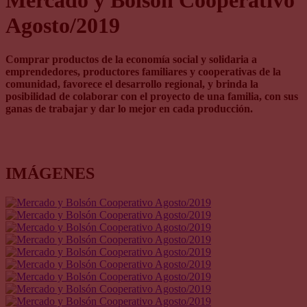
Mercado y Bolsón Cooperativo
Agosto/2019
Comprar productos de la economía social y solidaria a
emprendedores, productores familiares y cooperativas de la
comunidad, favorece el desarrollo regional, y brinda la
posibilidad de colaborar con el proyecto de una familia, con sus
ganas de trabajar y dar lo mejor en cada producción.
IMÁGENES