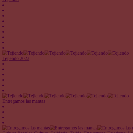
Tejiendo 2023
Entregamos las mantas