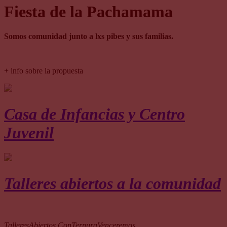
Fiesta de la Pachamama
Somos comunidad junto a lxs pibes y sus familias.
+ info sobre la propuesta
Casa de Infancias y Centro
Juvenil
Talleres abiertos a la comunidad
TalleresAbiertos
ConTernuraVenceremos